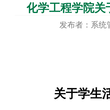
化学工程学院关
发布者：系统
关于学生