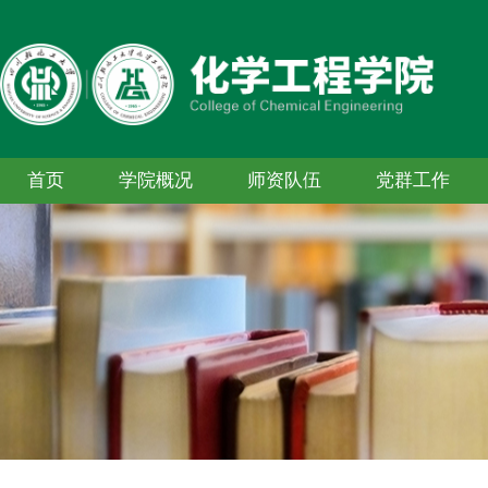
首页
学院概况
师资队伍
党群工作