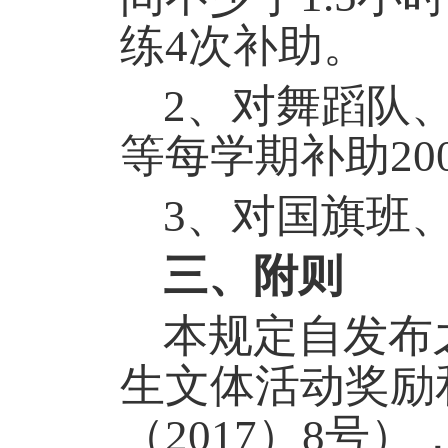
练4次补助。
2
、对舞蹈队
等每学期补助20
3
、对国旗班、
三、附则
本规定自发布
生文体活动奖励
（2017）8号