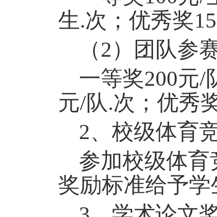
生.次；优秀奖15
（2）团队参
一等奖200元/
元/队.次；优秀奖
2
、校级体育
参加校级体育
奖励标准给予学
3
、学术论文