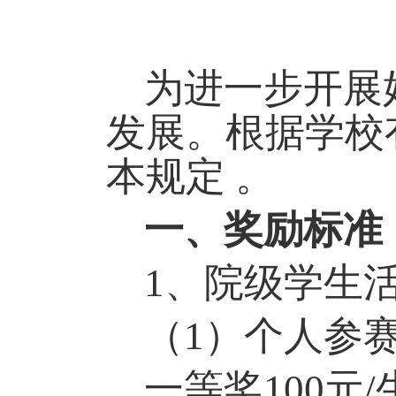
为进一步开展
发展。根据学校
本规定 。
一、奖励标准
1
、院级学生
（1）个人参
一等奖100元/