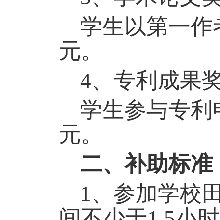
学生以第一作
元。
4
、专利成果
学生参与专利
元。
二、补助标准
1
、参加学校
间不少于1.5小