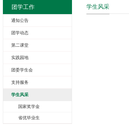
学生风采
团学工作
通知公告
团学动态
第二课堂
实践园地
团委学生会
支持服务
学生风采
国家奖学金
省优毕业生