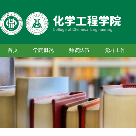
首页
学院概况
师资队伍
党群工作