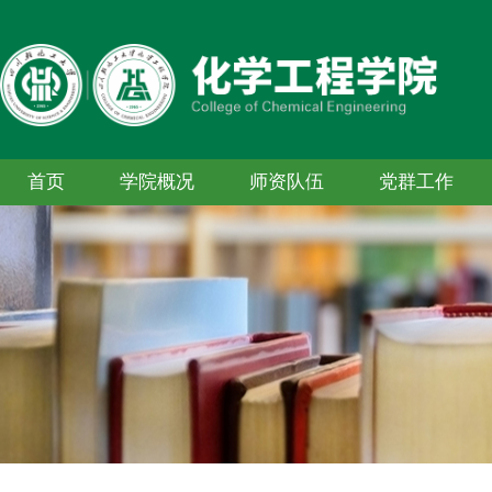
首页
学院概况
师资队伍
党群工作