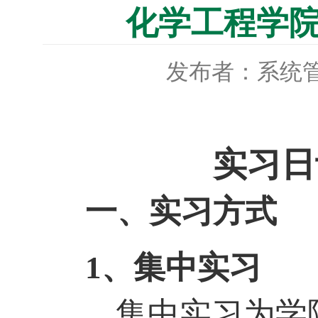
化学工程学
发布者：系统
实习日
一、实习方式
1
、集中实习
集中实习为学