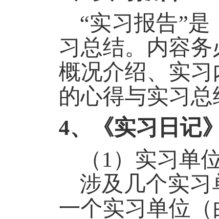
“
实习报告
”
是
习总结。内容务
概况介绍、实习
的心得与实习总
4
、《实习日记
（
1
）实习单
涉及几个实习
一个实习单位（