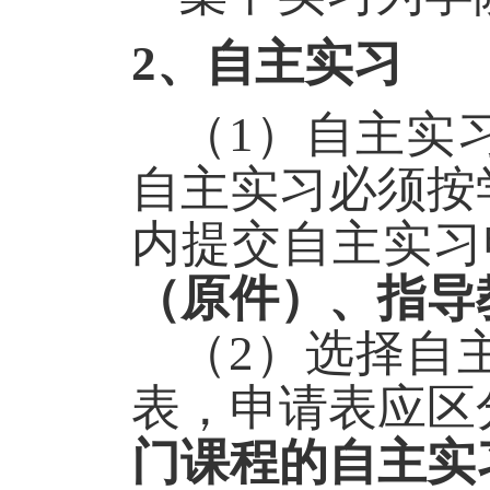
2
、自主实习
（
1
）自主实
自主实习必须按
内提交自主实习
（原件）、指导
（
2
）选择自
表，申请表
应区
门课程的自主实