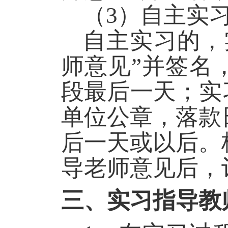
（
3
）自主实
自主实习的，
师意见”并签名
段最后一天；实
单位公章，落款
后一天或以后。
导老师意见后，
三、实习指导教