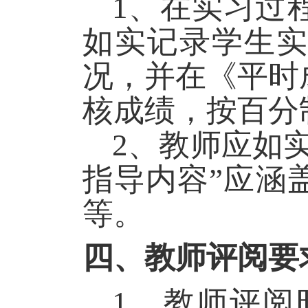
1
、在实习过
如实记录学生
况，并在《平时
核成绩，按百分
2
、教师应如
指导内容
”
应涵
等。
四、教师评阅要
1
、教师评阅