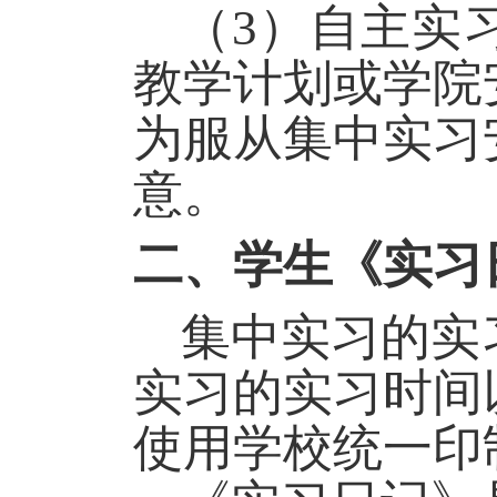
（
3
）自主实
教学计划或学院
为服从集中实习
意。
二、学生《实习
集中实习的实
实习的实习时间
使用学校统一印