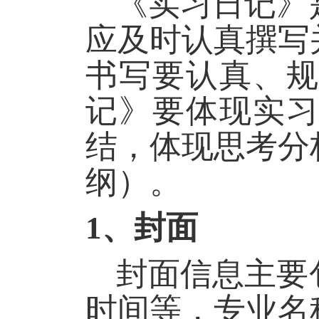
《实习日记》
应及时认真撰写
书写要认真、
记》要体现实
结，体现思考分
纲）。
1
、封面
封面信息主要
时间等，专业名