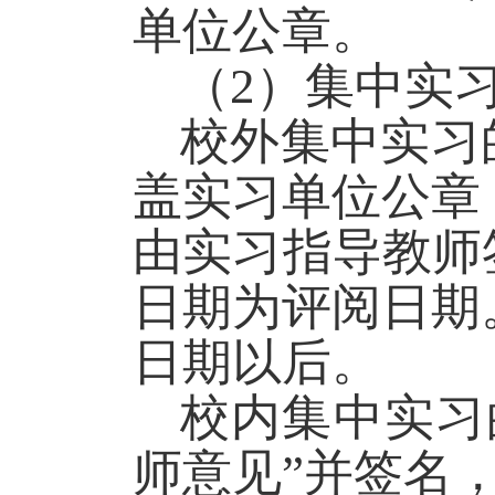
单位公章。
（
2
）集中实
校外集中实习
盖实习单位公章
由实习指导教师
日期为评阅日期
日期以后。
校内集中实习
师意见”并签名