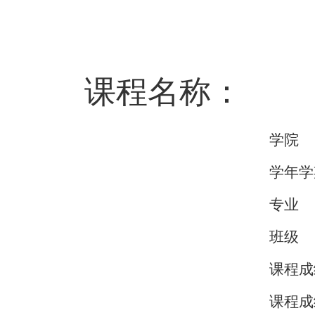
课程名称：
学院
学年学
专业
班级
课程成
课程成