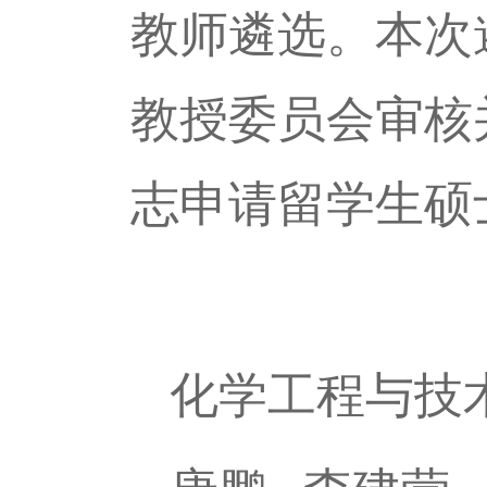
教师遴选。本次
教授委员会审核
志申请留学生硕
化学工程与技术 