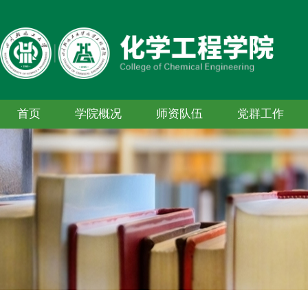
首页
学院概况
师资队伍
党群工作