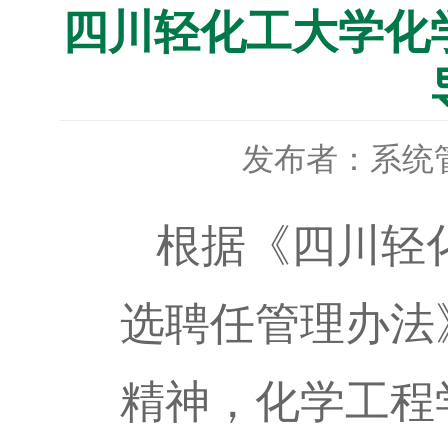
四川轻化工大学化
发布者：系统
根据《四川轻
选聘任管理办法》
精神，化学工程