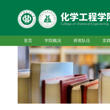
首页
学院概况
师资队伍
党