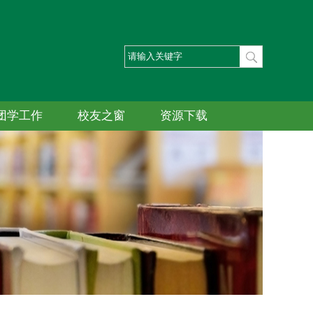
团学工作
校友之窗
资源下载