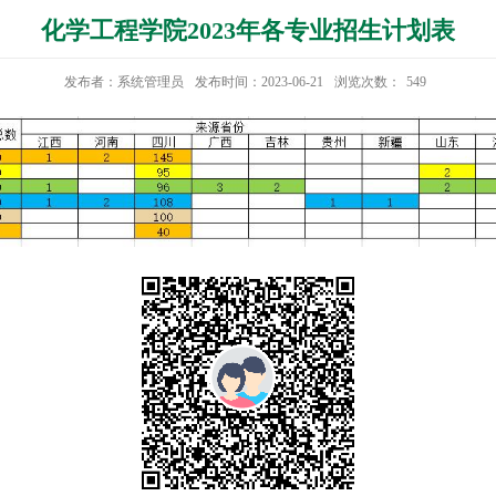
化学工程学院2023年各专业招生计划表
发布者：系统管理员
发布时间：2023-06-21
浏览次数：
549