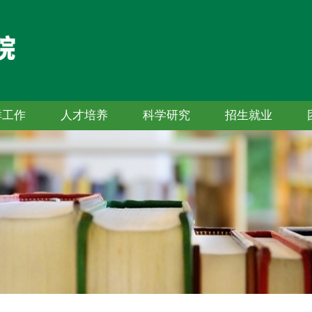
群工作
人才培养
科学研究
招生就业