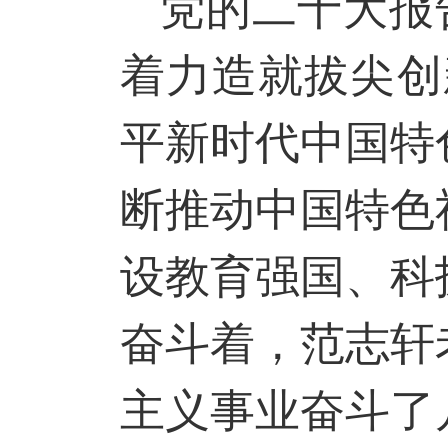
党的二十大报
着力造就拔尖创
平新时代中国特
断推动中国特色
设教育强国、科
奋斗着，范志轩
主义事业奋斗了