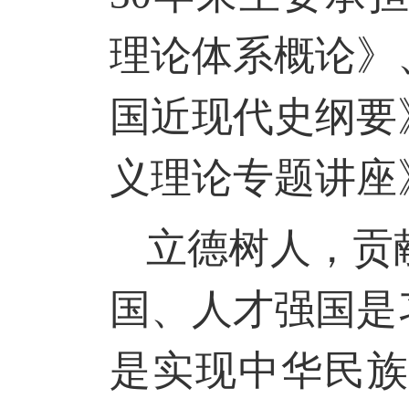
理论体系概论》
国近现代史纲要
义理论专题讲座
立德树人，贡
国、人才强国是
是实现中华民