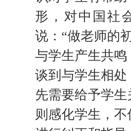
形，对中国社
说：“做老师的
与学生产生共鸣
谈到与学生相处
先需要给予学生
则感化学生，不