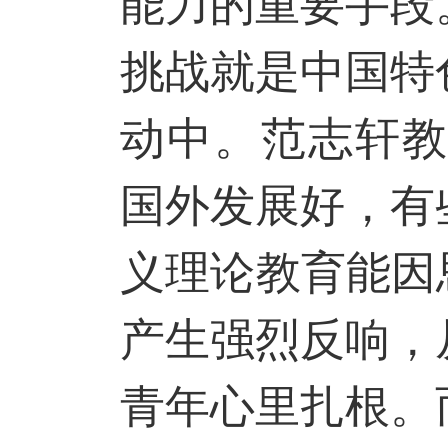
能力的重要手段
挑战就是中国特
动中。范志轩教
国外发展好，有
义理论教育能因
产生强烈反响，
青年心里扎根。