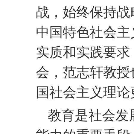
战，始终保持战
中国特色社会主
实质和实践要求
会，范志轩教授
国社会主义理论
教育是社会发