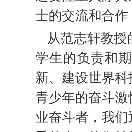
士的交流和合作
从范志轩教授
学生的负责和
新、建设世界科
青少年的奋斗激
业奋斗者，我们