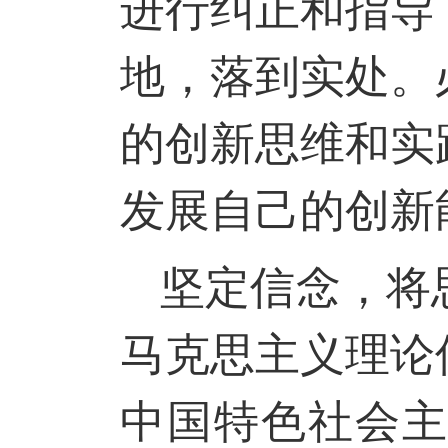
进行纠正和指导
地，落到实处。
的创新思维和实
发展自己的创新
坚定信念，将
马克思主义理论
中国特色社会