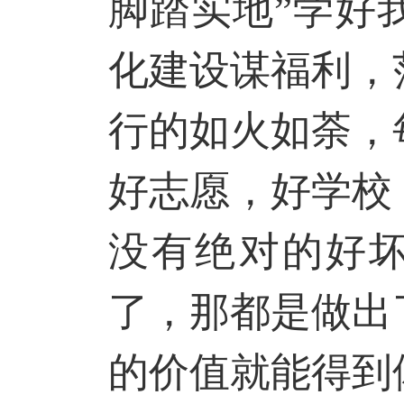
脚踏实地”学好
化建设谋福利，
行的如火如荼，
好志愿，好学校
没有绝对的好
了，那都是做出
的价值就能得到