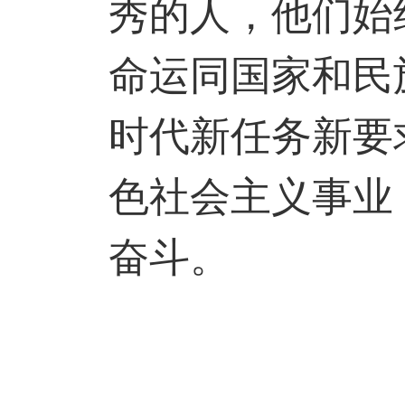
秀的人，他们始
命运同国家和民
时代新任务新要
色社会主义事业
奋斗。