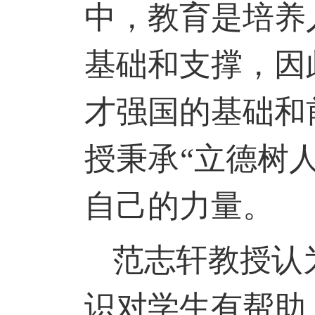
中，教育是培养
基础和支撑，因
才强国的基础和
授秉承“立德树
自己的力量。
范志轩教授认
识对学生有帮助