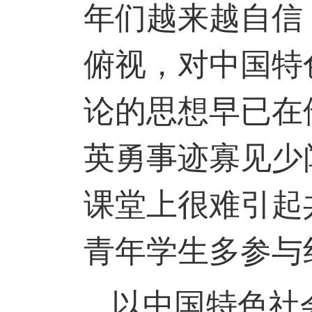
年们越来越自信
俯视，对中国特
论的思想早已在
英勇事迹寡见少
课堂上很难引起
青年学生多参与
以中国特色社