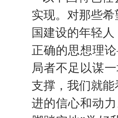
实现。对那些希
国建设的年轻人
正确的思想理论
局者不足以谋一
支撑，我们就能
进的信心和动力