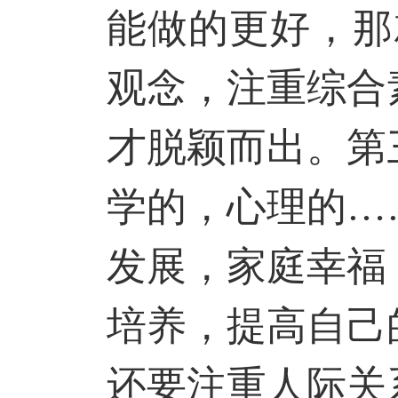
能做的更好，那
观念，注重综合
才脱颖而出。第
学的，心理的…
发展，家庭幸福
培养，提高自己
还要注重人际关