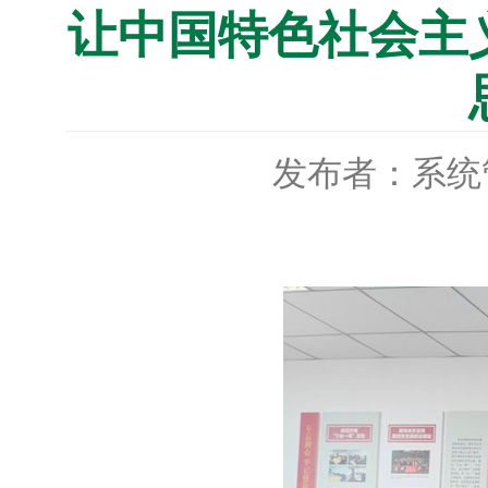
让中国特色社会主
发布者：系统