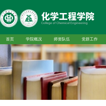
首页
学院概况
师资队伍
党群工作