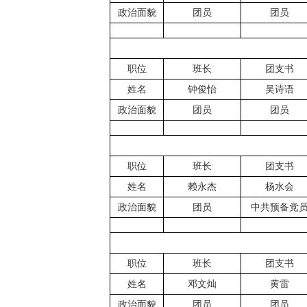
政治面貌
团员
团员
职位
班长
团支书
姓名
钟俊怡
吴诗语
政治面貌
团员
团员
职位
班长
团支书
姓名
赖永杰
杨水会
政治面貌
团员
中共预备党
职位
班长
团支书
姓名
邓文灿
黄雷
政治面貌
团员
团员