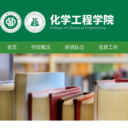
首页
学院概况
师资队伍
党群工作