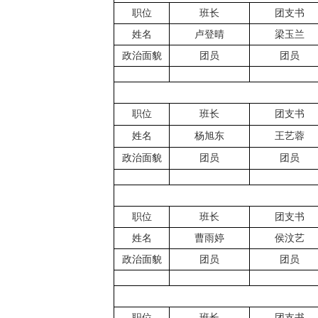
职位
班长
团支书
姓名
卢登晴
梁玉兰
政治面貌
团员
团员
职位
班长
团支书
姓名
杨旭东
王艺蓉
政治面貌
团员
团员
职位
班长
团支书
姓名
曹雨婷
侯汶艺
政治面貌
团员
团员
职位
班长
团支书