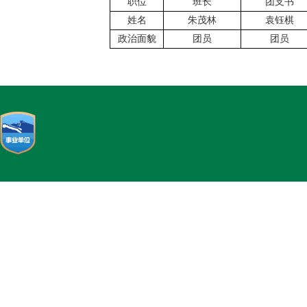
职位
班长
团支书
姓名
朱茂林
袁钰棋
政治面貌
团员
团员