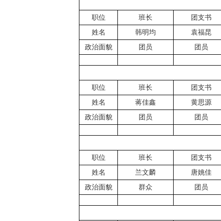
职位
班长
团支书
姓名
韩明均
袁福昆
政治面貌
团员
团员
职位
班长
团支书
姓名
蒋佳鑫
黄思源
政治面貌
团员
团员
职位
班长
团支书
姓名
兰文麟
唐姚佳
政治面貌
群众
团员