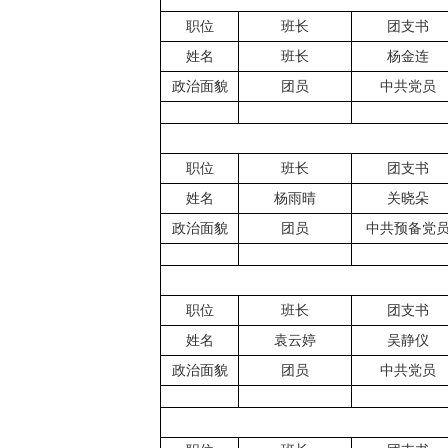
职位
班长
团支书
姓名
班长
杨金连
政治面貌
团员
中共党员
职位
班长
团支书
姓名
杨雨晴
关晓朵
政治面貌
团员
中共预备党
职位
班长
团支书
姓名
袁云婷
吴静仪
政治面貌
团员
中共党员