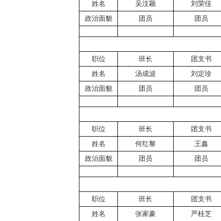
姓名
吴汶颖
刘荣佳
政治面貌
团员
团员
职位
班长
团支书
姓名
汤成波
刘定珍
政治面貌
团员
团员
职位
班长
团支书
姓名
何红黎
王鑫
政治面貌
团员
团员
职位
班长
团支书
姓名
张家豪
严桂芝