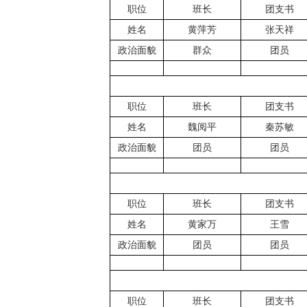
职位
班长
团支书
姓名
黄萍芳
张天祥
政治面貌
群众
团员
职位
班长
团支书
姓名
魏阅平
秦苏敏
政治面貌
团员
团员
职位
班长
团支书
姓名
黄家万
王雪
政治面貌
团员
团员
职位
班长
团支书