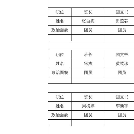
职位
班长
团支书
姓名
张自梅
田蕊芯
政治面貌
团员
团员
职位
班长
团支书
姓名
宋杰
黄鹭珍
政治面貌
团员
团员
职位
班长
团支书
姓名
周榜婷
李新宇
政治面貌
团员
团员