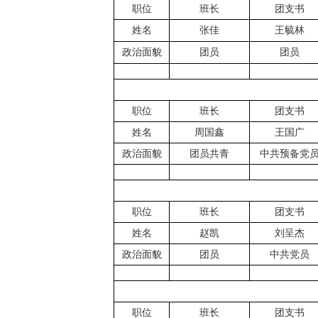
职位
班长
团支书
姓名
张佳
王毓林
政治面貌
团员
团员
职位
班长
团支书
姓名
周国鑫
王国广
政治面貌
团员共青
中共预备党
职位
班长
团支书
姓名
赵凯
刘呈杰
政治面貌
团员
中共党员
职位
班长
团支书