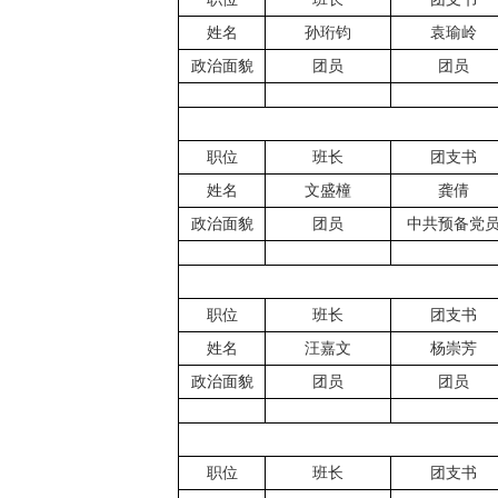
姓名
孙珩钧
袁瑜岭
政治面貌
团员
团员
职位
班长
团支书
姓名
文盛橦
龚倩
政治面貌
团员
中共预备党
职位
班长
团支书
姓名
汪嘉文
杨崇芳
政治面貌
团员
团员
职位
班长
团支书