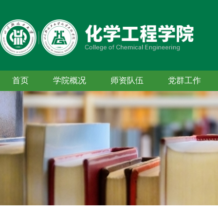
首页
学院概况
师资队伍
党群工作