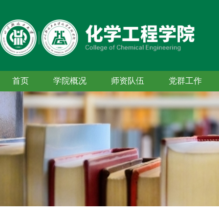
首页
学院概况
师资队伍
党群工作