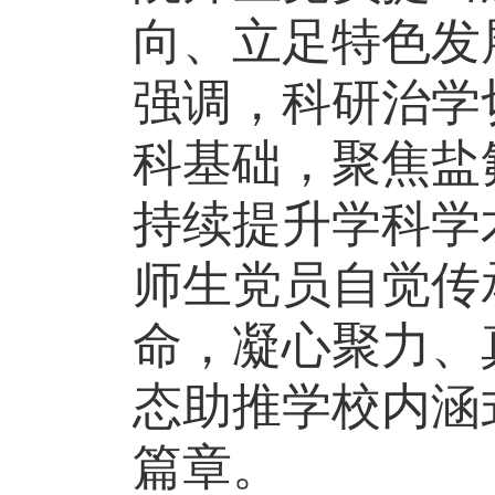
向、立足特色发
强调，科研治学
科基础，聚焦盐
持续提升学科学
师生党员自觉传
命，凝心聚力、
态助推学校内涵
篇章。