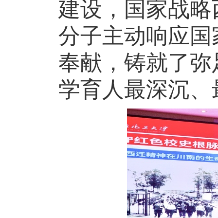
建设，国家战略
分子主动响应国
奉献，铸就了弥
学育人最深沉、