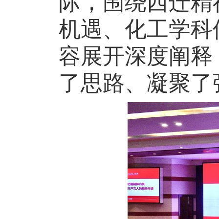
际，围绕西迁精神
机遇、化工学科
容展开深度阐释
了思路、凝聚了