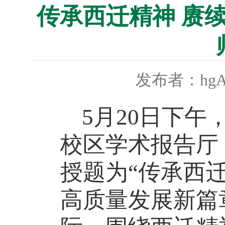
传承西迁精神 赓
发布者：hgA
5月20日下
校区学术报告厅
授题为“传承西迁
高质量发展新篇