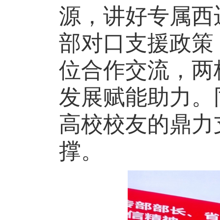
源，讲好专属西
部对口支援政策
位合作交流，两
发展赋能助力。
高校校友的鼎力
撑。