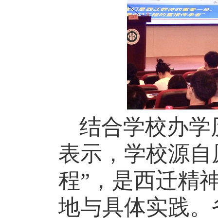
结合学校办学
表示，学校源自
程”，是西迁精
地与具体实践。