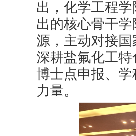
出，化学工程学
出的核心骨干学
源，主动对接国
深耕盐氟化工特
博士点申报、学
力量。