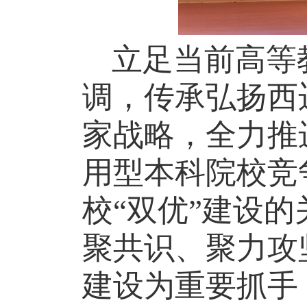
立足当前高等
调，传承弘扬西
家战略，全力推
用型本科院校竞
校
“双优”建设
聚共识、聚力攻
建设为重要抓手