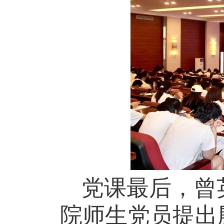
党课最后，曾
院师生党员提出