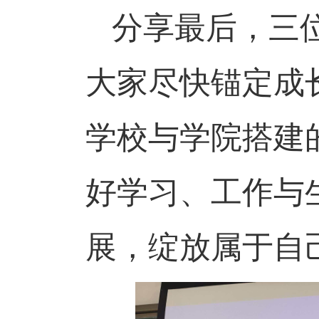
分享最后，三
大家尽快锚定成
学校与学院搭建
好学习、工作与
展，绽放属于自