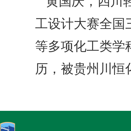
黄国庆，四川
工设计大赛全国
等多项化工类学
历，
被
贵州川恒