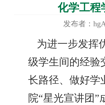
化学工程
发布者：hgA
为进一步发挥
级学生间的经验
长路径、做好学
院“星光宣讲团