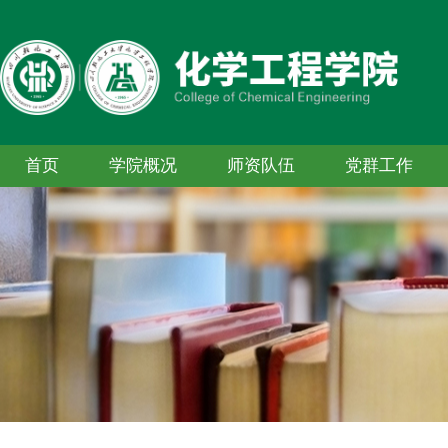
首页
学院概况
师资队伍
党群工作