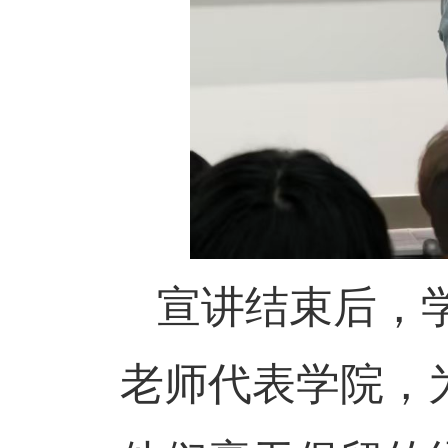
宣讲结束后，
老师代表学院，