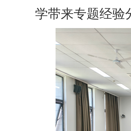
学带来专题经验