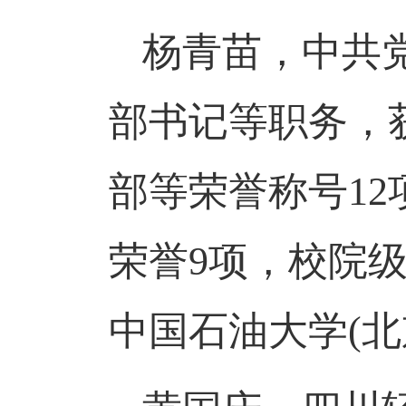
杨青苗，中共
部书记
等职务，
部等荣誉称号
1
荣誉9项，校院级荣
中国石油大学
(北