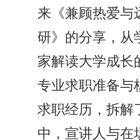
来《兼顾热爱与
研》的分享，从
家解读大学成长
专业求职准备与
求职经历，拆解
中，宣讲人与在