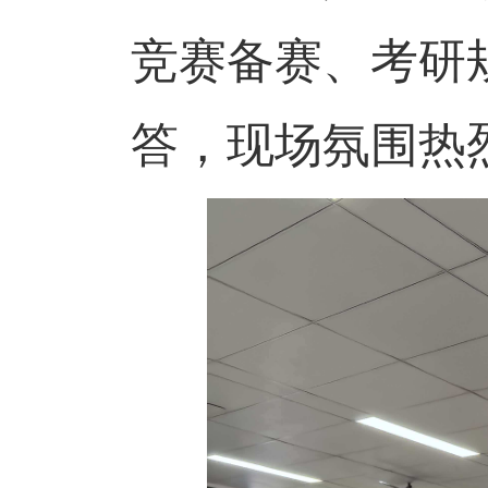
竞赛备赛、考研
答，现场氛围热