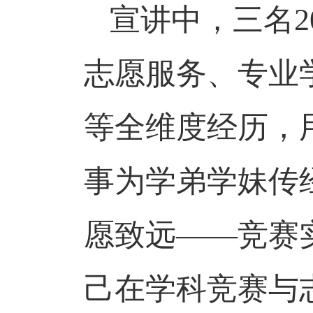
宣讲中，三名
2
志愿服务、专业
等全维度经历，
事为学弟学妹传
愿致远——竞赛
己在学科竞赛与