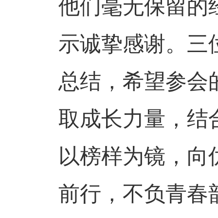
他们毫无保留的
示诚挚感谢。三
总结，希望参会
取成长力量，结
以榜样为镜，向
前行，不负青春