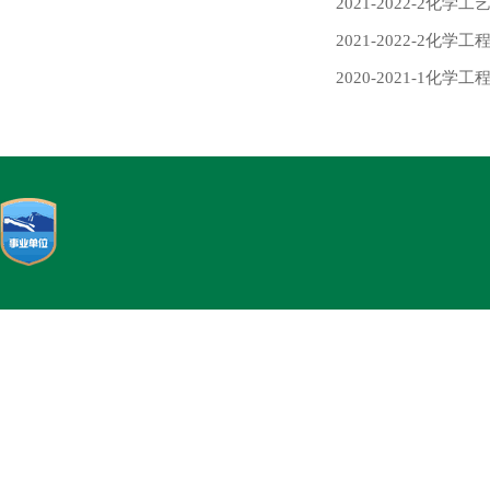
2021-2022-2化
2021-2022-2化
2020-2021-1化