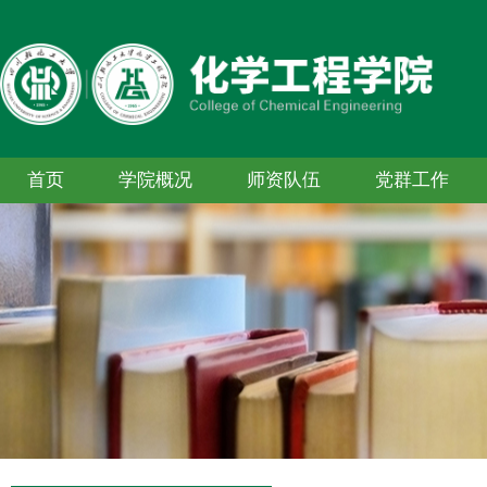
首页
学院概况
师资队伍
党群工作