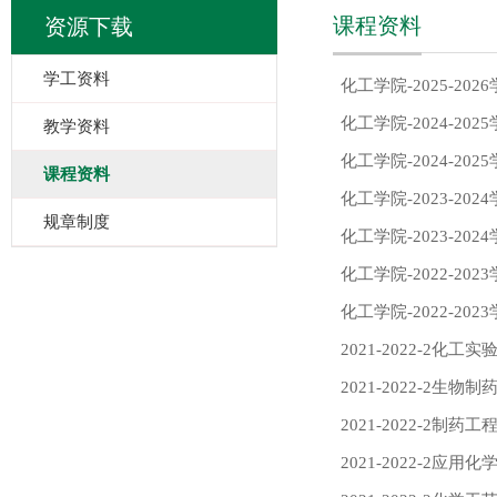
课程资料
资源下载
学工资料
化工学院-2025-20
化工学院-2024-2
教学资料
化工学院-2024-20
课程资料
化工学院-2023-20
规章制度
化工学院-2023-20
化工学院-2022-20
化工学院-2022-20
2021-2022-2化
2021-2022-2生
2021-2022-2制
2021-2022-2应